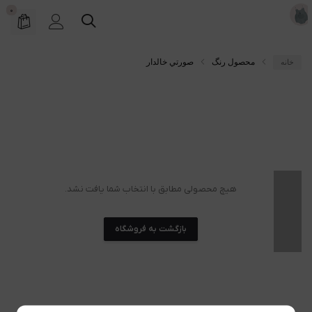
0
محصول رنگ
صورتي خالدار
خانه
هیچ محصولی مطابق با انتخاب شما یافت نشد.
بازگشت به فروشگاه