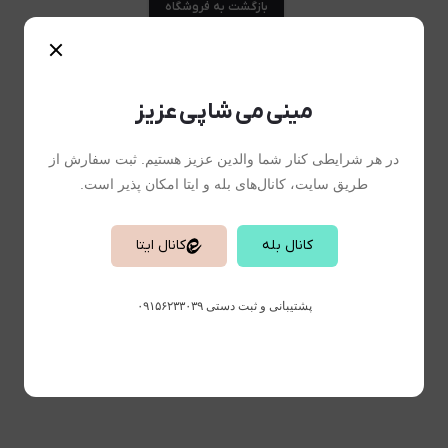
بازگشت به فروشگاه
مینی می شاپی عزیز
در هر شرایطی کنار شما والدین عزیز هستیم. ثبت سفارش از
طریق سایت، کانال‌های بله و ایتا امکان پذیر است.
کانال بله
کانال ایتا
پشتیبانی و ثبت دستی ۰۹۱۵۶۲۳۳۰۳۹