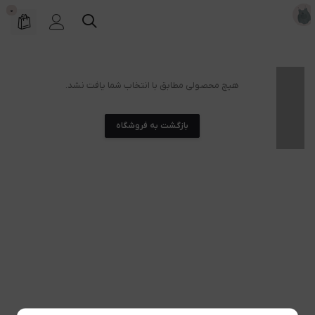
0
هیچ محصولی مطابق با انتخاب شما یافت نشد.
بازگشت به فروشگاه