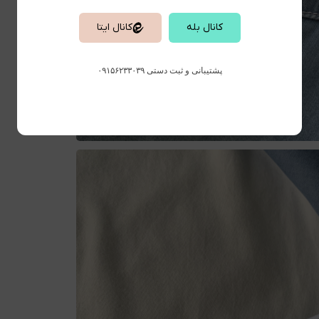
کانال بله
کانال ایتا
پشتیبانی و ثبت دستی ۰۹۱۵۶۲۳۳۰۳۹